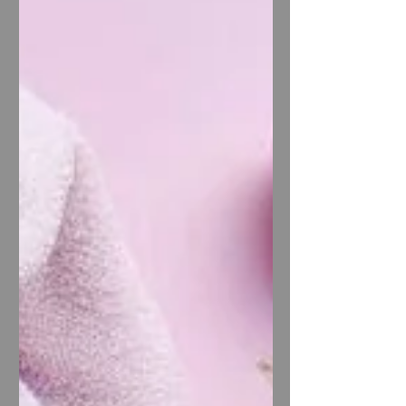
마사지 스포츠 마사지는 근육 섬유 간 미
세 순환을 개선하여 젖산 축적을 효과적
으로 감소시킵니다. 스포