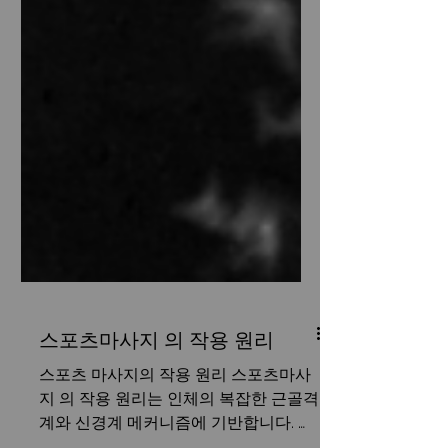
스포츠마사지 의 작용 원리
스포츠 마사지의 작용 원리 스포츠마사
지 의 작용 원리는 인체의 복잡한 근골격