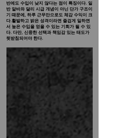
반에도 수입이 낮지 않다는 점이 특징이다. 일
반 알바와 달리 시급 개념이 아닌 단가 구조이
기 때문에, 하루 근무만으로도 체감 수익이 크
다.활발하고 밝은 성격이라면 즐겁게 일하면
서 높은 수입을 얻을 수 있는 기회가 될 수 있
다. 다만, 신중한 선택과 책임감 있는 태도가
뒷받침되어야 한다.