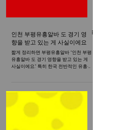
인천 부평유흥알바 도 경기 영
향을 받고 있는 게 사실이에요
짧게 정리하면 부평유흥알바 “인천 부평
유흥알바 도 경기 영향을 받고 있는 게
사실이에요.” 특히 한국 전반적인 유흥·
음식·여가 업계가 소비 위축과 문화 변
화, 경기 둔화 영향으로 조금 힘든 흐름
을 보이고 있습니다. 부평유흥알바 📉 부
평유흥알바 지금 국내 유흥·야간 업계 상
황 ✔️ 전국적으로 유흥업소 매출이 줄어