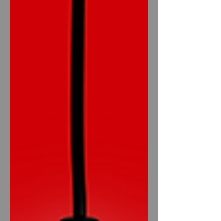
는 특징이 있다. 이로 인해 장기 근무나
단기 고수익 모두 가능한 환경이 형성되
어 있어, 알바 경험이 없는 초보자도 충
분히 시작할 수 있는 장점이 있다. 광주
광주유흥알바 유흥알바의 핵심 특징 광
주 유흥알바의 가장 큰 특징은 안정적인
손님층과 꾸준한 수익 구조 다. 광주 지
역의 주요 상권은 주말뿐만 아니라 평일
에도 일정한 매출을 유지하는 패턴이 많
다. 직장