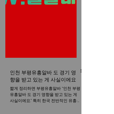
인천 부평유흥알바 도 경기 영
향을 받고 있는 게 사실이에요
짧게 정리하면 부평유흥알바 “인천 부평
유흥알바 도 경기 영향을 받고 있는 게