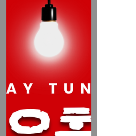
는 특징이 있다. 이로 인해 장기 근무나
단기 고수익 모두 가능한 환경이 형성되
어 있어, 알바 경험이 없는 초보자도 충
분히 시작할 수 있는 장점이 있다. 광주
광주유흥알바 유흥알바의 핵심 특징 광
주 유흥알바의 가장 큰 특징은 안정적인
손님층과 꾸준한 수익 구조 다. 광주 지
역의 주요 상권은 주말뿐만 아니라 평일
에도 일정한 매출을 유지하는 패턴이 많
다. 직장