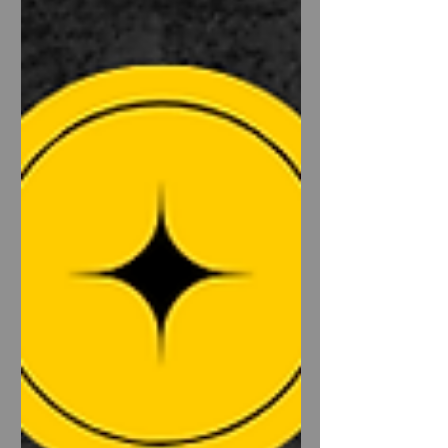
광주유흥알바 유흥알바의 핵심 특징 광
주 유흥알바의 가장 큰 특징은 안정적인
손님층과 꾸준한 수익 구조 다. 광주 지
역의 주요 상권은 주말뿐만 아니라 평일
에도 일정한 매출을 유지하는 패턴이 많
다. 직장