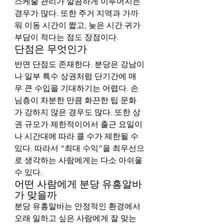
스케줄 관리가 깔끔하게 이루어지는 
경우가 많다. 또한 주거 지역과 가까
워 이동 시간이 짧고, 늦은 시간 귀가 
부담이 적다는 점도 장점이다.
단점은 무엇인가
반면 단점도 존재한다. 분당은 강남이
나 일부 특수 상권처럼 단기간에 매
우 큰 수입을 기대하기는 어렵다. 손
님층이 차분한 만큼 화끈한 팁 문화
가 강하지 않은 경우도 많다. 또한 상
권 규모가 제한적이어서 출근 요일이
나 시간대에 따라 콜 수가 제한될 수 
있다. 따라서 “최대 수익”을 최우선으
로 생각하는 사람에게는 다소 아쉬울 
수 있다.
어떤 사람에게 분당 유흥알바
가 맞을까
분당 유흥알바는 안정적인 환경에서 
오래 일하고 싶은 사람에게 잘 맞는