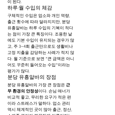
이 된다.
하루·월 수입의 체감
구체적인 수입은 업소와 개인 역량, 
출근 횟수에 따라 달라지지만, 분당 
유흥알바는 하루 수입의 기복이 적다
는 점이 가장 큰 특징이다. 조용한 날
에도 기본 수입이 유지되는 경우가 많
고, 주 3~4회 출근만으로도 생활비나 
고정 지출을 감당하는 사례가 적지 않
다. 월 기준으로 보면 “큰 금액은 아니
어도 꾸준히 들어오는 수입”이라는 
평가가 많다.
분당 유흥알바의 장점
분당 유흥알바의 가장 큰 장점은 
근
무 환경의 안정성
이다. 손님 매너가 
비교적 좋고, 무리한 요구가 적은 편
이라 스트레스가 덜하다. 업소 관리 
역시 체계적인 곳이 많아 출근, 정산, 