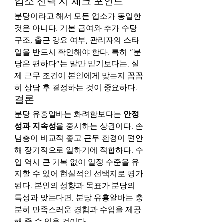
업소 선택 시 체크 포인트
분당이라고 해서 모든 업소가 동일한 
것은 아니다. 기본 급여와 추가 수당 
구조, 출근 강요 여부, 관리자의 스타
일을 반드시 확인해야 한다. 특히 “분
당은 편하다”는 말만 믿기보다는, 실
제 근무 조건이 본인에게 맞는지 꼼꼼
히 상담 후 결정하는 것이 중요하다.
결론
분당 유흥알바는 화려함보다는 
안정
성과 지속성
을 중시하는 상권이다. 손
님층이 비교적 좋고 근무 환경이 편안
해 장기적으로 일하기에 적합하다. 수
입 역시 큰 기복 없이 일정 수준을 유
지할 수 있어 현실적인 선택지로 평가
된다. 본인의 성향과 목표가 분당의 
특성과 맞는다면, 분당 유흥알바는 충
분히 만족스러운 경험과 수입을 제공
해 줄 수 있을 것이다.