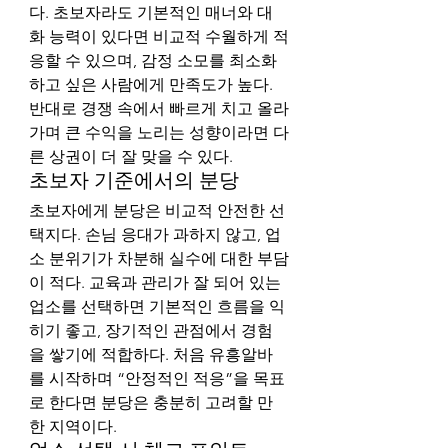
다. 초보자라도 기본적인 매너와 대
화 능력이 있다면 비교적 수월하게 적
응할 수 있으며, 감정 소모를 최소화
하고 싶은 사람에게 만족도가 높다. 
반대로 경쟁 속에서 빠르게 치고 올라
가며 큰 수익을 노리는 성향이라면 다
른 상권이 더 잘 맞을 수 있다.
초보자 기준에서의 분당
초보자에게 분당은 비교적 안전한 선
택지다. 손님 응대가 과하지 않고, 업
소 분위기가 차분해 실수에 대한 부담
이 적다. 교육과 관리가 잘 되어 있는 
업소를 선택하면 기본적인 흐름을 익
히기 좋고, 장기적인 관점에서 경험
을 쌓기에 적합하다. 처음 유흥알바
를 시작하며 “안정적인 적응”을 목표
로 한다면 분당은 충분히 고려할 만
한 지역이다.