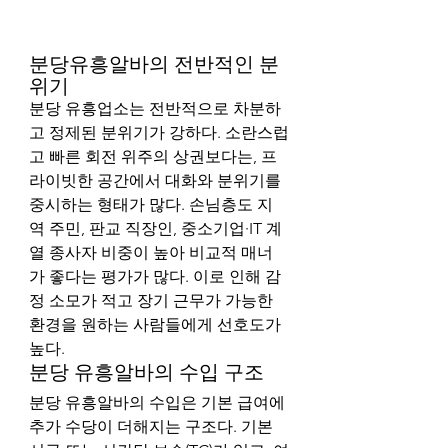
분당유흥알바의 전반적인 분
위기
분당 유흥업소는 전반적으로 차분하
고 정제된 분위기가 강하다. 소란스럽
고 빠른 회전 위주의 상권보다는, 프
라이빗한 공간에서 대화와 분위기를 
중시하는 형태가 많다. 손님층도 지
역 주민, 판교 직장인, 중소기업·IT 계
열 종사자 비중이 높아 비교적 매너
가 좋다는 평가가 많다. 이로 인해 감
정 소모가 적고 장기 근무가 가능한 
환경을 원하는 사람들에게 선호도가 
높다.
분당 유흥알바의 수입 구조
분당 유흥알바의 수입은 기본 급여에 
추가 수당이 더해지는 구조다. 기본 